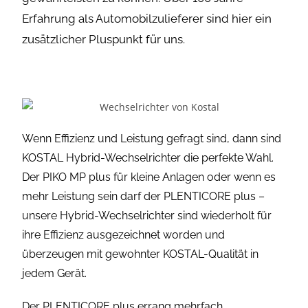
Erfahrung als Automobilzulieferer sind hier ein
zusätzlicher Pluspunkt für uns.
Wenn Effizienz und Leistung gefragt sind, dann sind
KOSTAL Hybrid-Wechselrichter die perfekte Wahl.
Der PIKO MP plus für kleine Anlagen oder wenn es
mehr Leistung sein darf der PLENTICORE plus –
unsere Hybrid-Wechselrichter sind wiederholt für
ihre Effizienz ausgezeichnet worden und
überzeugen mit gewohnter KOSTAL-Qualität in
jedem Gerät.
Der PLENTICORE plus errang mehrfach