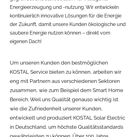
Energieerzeugung und -nutzung. Wir entwickeln
kontinuierlich innovative Lösungen für die Energie
der Zukunft, damit unsere Kunden ökologische und
saubere Energie nutzen können – direkt vom
eigenen Dach!
Um unseren Kunden den bestmöglichen
KOSTAL Service bieten zu können, arbeiten wir
eng mit Partnern aus verschiedenen Sektoren
zusammen, wie zum Beispiel dem Smart Home
Bereich. Weil uns Qualität genauso wichtig ist
wie die Zufriedenheit unserer Kunden,
entwickelt und produziert KOSTAL Solar Electric
in Deutschland, um höchste Qualitätsstandards
gewährleisten zu können. Über 100 Jahre