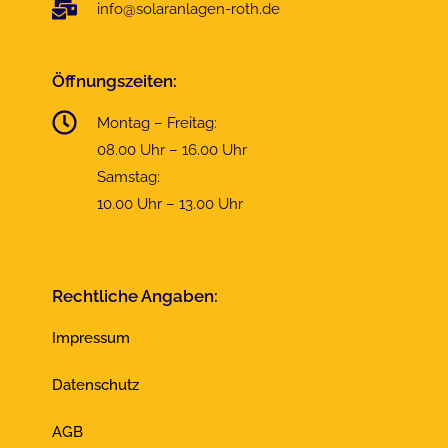
info@solaranlagen-roth.de
Öffnungszeiten:
Montag – Freitag:
08.00 Uhr – 16.00 Uhr
Samstag:
10.00 Uhr – 13.00 Uhr
Rechtliche Angaben:
Impressum
Datenschutz
AGB