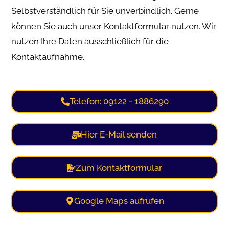
Selbstverständlich für Sie unverbindlich. Gerne
können Sie auch unser Kontaktformular nutzen. Wir
nutzen Ihre Daten ausschließlich für die
Kontaktaufnahme.
Telefon: 09122 - 1886290
Hier E-Mail senden
Zum Kontaktformular
Google Maps aufrufen