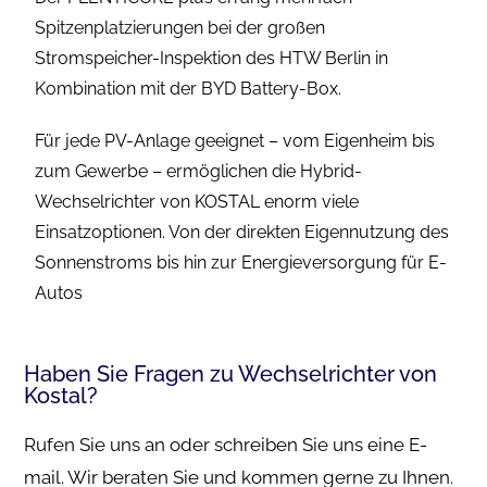
Spitzenplatzierungen bei der großen
Stromspeicher-Inspektion des HTW Berlin in
Kombination mit der BYD Battery-Box.
Für jede PV-Anlage geeignet – vom Eigenheim bis
zum Gewerbe – ermöglichen die Hybrid-
Wechselrichter von KOSTAL enorm viele
Einsatzoptionen. Von der direkten Eigennutzung des
Sonnenstroms bis hin zur Energieversorgung für E-
Autos
Haben Sie Fragen zu Wechselrichter von
Kostal?
Rufen Sie uns an oder schreiben Sie uns eine E-
mail. Wir beraten Sie und kommen gerne zu Ihnen.