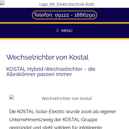
Telefon: 09122 - 1886290
MENÜ
Wechselrichter von Kostal
KOSTAL Hybrid-Wechselrichter – die
Alleskönner passen immer
Die KOSTAL-Solar-Electric wurde 2006 als eigener
Unternehmenszweig der KOSTAL-Gruppe
gegründet und steht seitdem für intelligente