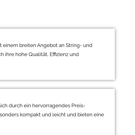
it einem breiten Angebot an String- und
 ihre hohe Qualität, Effizienz und
sich durch ein hervorragendes Preis-
esonders kompakt und leicht und bieten eine