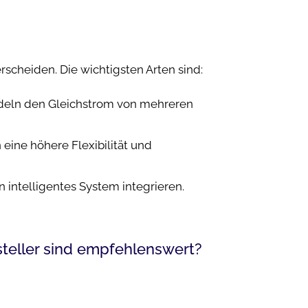
rscheiden. Die wichtigsten Arten sind:
ndeln den Gleichstrom von mehreren
eine höhere Flexibilität und
 intelligentes System integrieren.
teller sind empfehlenswert?