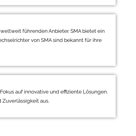
 weltweit führenden Anbieter. SMA bietet ein
chselrichter von SMA sind bekannt für ihre
Fokus auf innovative und effiziente Lösungen.
 Zuverlässigkeit aus.