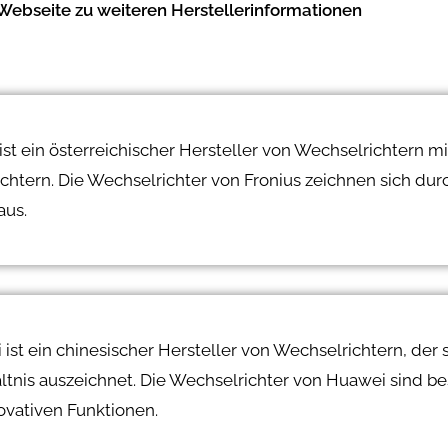
Webseite zu weiteren Herstellerinformationen
ist ein österreichischer Hersteller von Wechselrichtern m
tern. Die Wechselrichter von Fronius zeichnen sich durch
aus.
ist ein chinesischer Hersteller von Wechselrichtern, der 
ltnis auszeichnet. Die Wechselrichter von Huawei sind b
ovativen Funktionen.