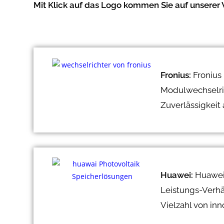
Mit Klick auf das Logo kommen Sie auf unserer 
Fronius:
Fronius 
Modulwechselrich
Zuverlässigkeit 
Huawei:
Huawei 
Leistungs-Verhä
Vielzahl von inn