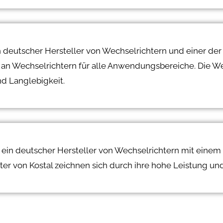
n deutscher Hersteller von Wechselrichtern und einer der
 an Wechselrichtern für alle Anwendungsbereiche. Die We
nd Langlebigkeit.
t ein deutscher Hersteller von Wechselrichtern mit einem 
er von Kostal zeichnen sich durch ihre hohe Leistung und