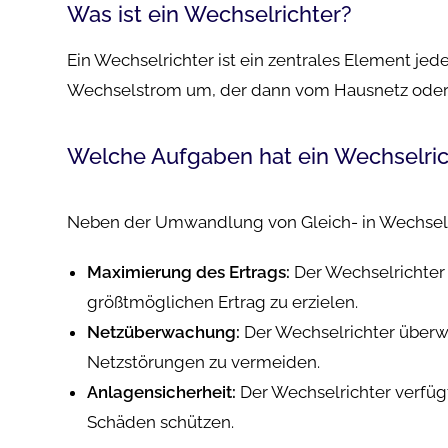
Was ist ein Wechselrichter?
Ein Wechselrichter ist ein zentrales Element j
Wechselstrom um, der dann vom Hausnetz oder 
Welche Aufgaben hat ein Wechselric
Neben der Umwandlung von Gleich- in Wechsels
Maximierung des Ertrags:
Der Wechselrichter 
größtmöglichen Ertrag zu erzielen.
Netzüberwachung:
Der Wechselrichter überw
Netzstörungen zu vermeiden.
Anlagensicherheit:
Der Wechselrichter verfüg
Schäden schützen.