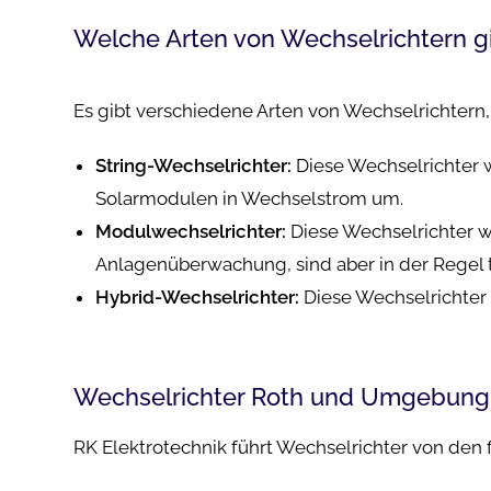
Welche Arten von Wechselrichtern g
Es gibt verschiedene Arten von Wechselrichtern, 
String-Wechselrichter:
Diese Wechselrichter 
Solarmodulen in Wechselstrom um.
Modulwechselrichter:
Diese Wechselrichter we
Anlagenüberwachung, sind aber in der Regel t
Hybrid-Wechselrichter:
Diese Wechselrichter 
Wechselrichter Roth und Umgebung -
RK Elektrotechnik führt Wechselrichter von den