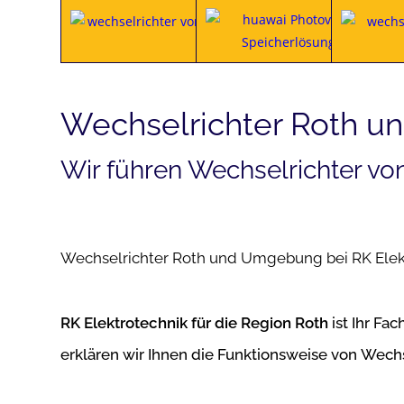
Wechselrichter Roth 
Wir führen Wechselrichter vo
Wechselrichter Roth und Umgebung bei RK Elekt
RK Elektrotechnik für die Region Roth
ist Ihr Fa
erklären wir Ihnen die Funktionsweise von Wechs