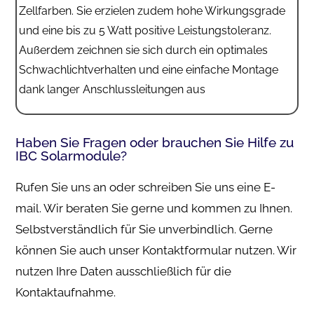
Zellfarben. Sie erzielen zudem hohe Wirkungsgrade
und eine bis zu 5 Watt positive Leistungstoleranz.
Außerdem zeichnen sie sich durch ein optimales
Schwachlichtverhalten und eine einfache Montage
dank langer Anschlussleitungen aus
Haben Sie Fragen oder brauchen Sie Hilfe zu
IBC Solarmodule?
Rufen Sie uns an oder schreiben Sie uns eine E-
mail. Wir beraten Sie gerne und kommen zu Ihnen.
Selbstverständlich für Sie unverbindlich. Gerne
können Sie auch unser Kontaktformular nutzen. Wir
nutzen Ihre Daten ausschließlich für die
Kontaktaufnahme.