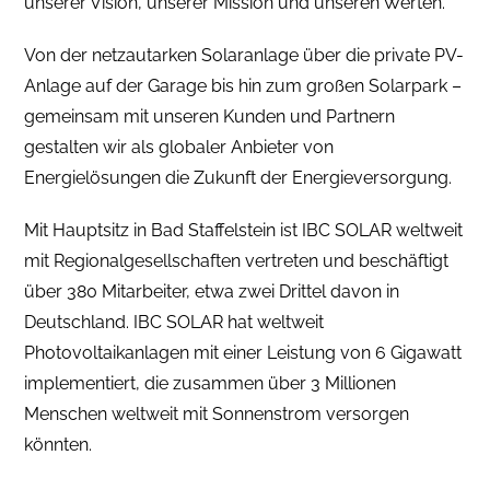
unserer Vision, unserer Mission und unseren Werten.
Von der netzautarken Solaranlage über die private PV-
Anlage auf der Garage bis hin zum großen Solarpark –
gemeinsam mit unseren Kunden und Partnern
gestalten wir als globaler Anbieter von
Energielösungen die Zukunft der Energieversorgung.
Mit Hauptsitz in Bad Staffelstein ist IBC SOLAR weltweit
mit Regionalgesellschaften vertreten und beschäftigt
über 380 Mitarbeiter, etwa zwei Drittel davon in
Deutschland. IBC SOLAR hat weltweit
Photovoltaikanlagen mit einer Leistung von 6 Gigawatt
implementiert, die zusammen über 3 Millionen
Menschen weltweit mit Sonnenstrom versorgen
könnten.