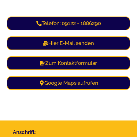
Telefon: 09122 - 1886290
Hier E-Mail senden
Zum Kontaktformular
Google Maps aufrufen
Anschrift: