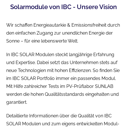
Solarmodule von IBC - Unsere Vision
Wir schaffen Energieautarkie & Emissionsfreiheit durch
den einfachen Zugang zur unendlichen Energie der
Sonne – für eine lebenswerte Welt.
In IBC SOLAR Modulen steckt langjährige Erfahrung
und Expertise. Dabei setzt das Unternehmen stets auf
neue Technologien mit hohen Effizienzen. So finden Sie
im IBC SOLAR Portfolio immer ein passendes Modul.
Mit Hilfe zahlreicher Tests im PV-Prüflabor SUNLAB
werden die hohen Qualitätsstandards eingehalten und
garantiert.
Detaillierte Informationen über die Qualität von IBC
SOLAR Modulen und zum eigens entwickelten Modul-