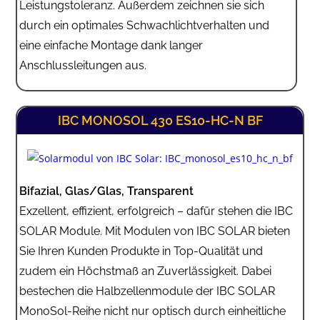
Leistungstoleranz. Außerdem zeichnen sie sich
durch ein optimales Schwachlichtverhalten und
eine einfache Montage dank langer
Anschlussleitungen aus.
IBC MONOSOL 430 ES10-HC-N BF
Bifazial, Glas/Glas, Transparent
Exzellent, effizient, erfolgreich – dafür stehen die IBC
SOLAR Module. Mit Modulen von IBC SOLAR bieten
Sie Ihren Kunden Produkte in Top-Qualität und
zudem ein Höchstmaß an Zuverlässigkeit. Dabei
bestechen die Halbzellenmodule der IBC SOLAR
MonoSol-Reihe nicht nur optisch durch einheitliche