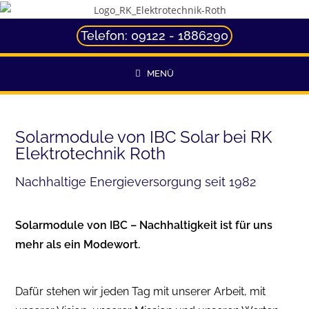
Telefon: 09122 - 1886290
MENÜ
Solarmodule von IBC Solar bei RK
Elektrotechnik Roth
Nachhaltige Energieversorgung seit 1982
Solarmodule von IBC – Nachhaltigkeit ist für uns
mehr als ein Modewort.
Dafür stehen wir jeden Tag mit unserer Arbeit, mit