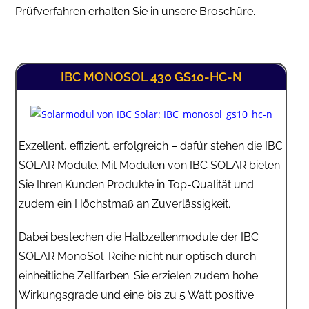
Prüfverfahren erhalten Sie in unsere Broschüre.
IBC MONOSOL 430 GS10-HC-N
Exzellent, effizient, erfolgreich – dafür stehen die IBC
SOLAR Module. Mit Modulen von IBC SOLAR bieten
Sie Ihren Kunden Produkte in Top-Qualität und
zudem ein Höchstmaß an Zuverlässigkeit.
Dabei bestechen die Halbzellenmodule der IBC
SOLAR MonoSol-Reihe nicht nur optisch durch
einheitliche Zellfarben. Sie erzielen zudem hohe
Wirkungsgrade und eine bis zu 5 Watt positive